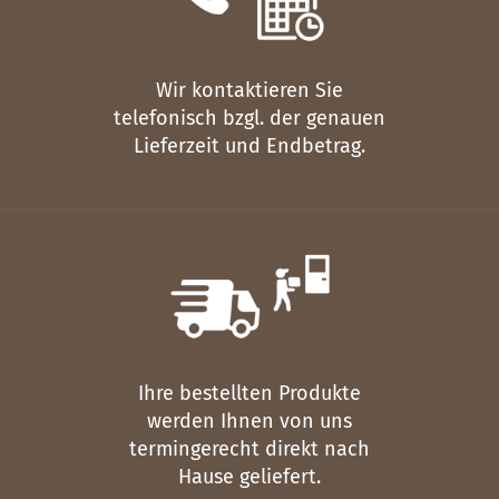
Wir kontaktieren Sie
telefonisch bzgl. der genauen
Lieferzeit und Endbetrag.
Ihre bestellten Produkte
werden Ihnen von uns
termingerecht direkt nach
Hause geliefert.