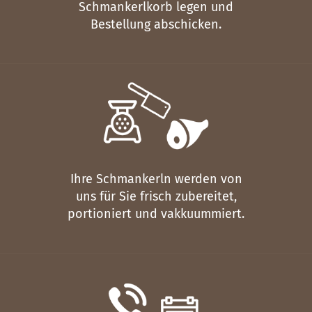
Schmankerlkorb legen und
Bestellung abschicken.
Ihre Schmankerln werden von
uns für Sie frisch zubereitet,
portioniert und vakkuummiert.