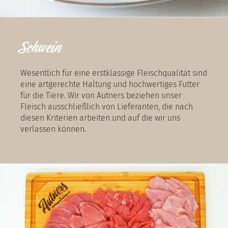
Schwein
Wesentlich für eine erstklassige Fleischqualität sind
eine artgerechte Haltung und hochwertiges Futter
für die Tiere. Wir von Autners beziehen unser
Fleisch ausschließlich von Lieferanten, die nach
diesen Kriterien arbeiten und auf die wir uns
verlassen können.