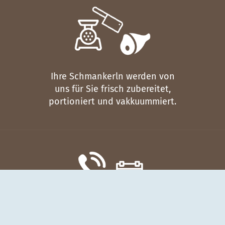
Ihre Schmankerln werden von
uns für Sie frisch zubereitet,
portioniert und vakkuummiert.
Wir kontaktieren Sie