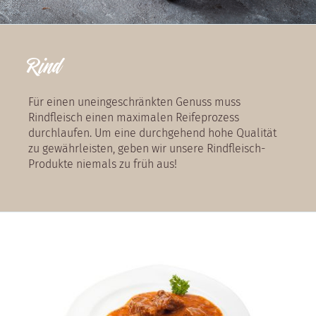
Rind
Für einen uneingeschränkten Genuss muss
Rindfleisch einen maximalen Reifeprozess
durchlaufen. Um eine durchgehend hohe Qualität
zu gewährleisten, geben wir unsere Rindfleisch-
Produkte niemals zu früh aus!