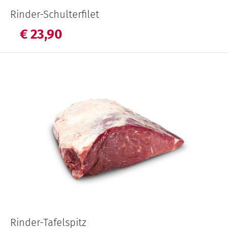
Rinder-Schulterfilet
€
23,
90
Rinder-Tafelspitz