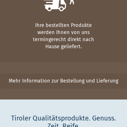
Ihre bestellten Produkte
werden Ihnen von uns
termingerecht direkt nach
Hause geliefert.
Mehr Information zur Bestellung und Lieferung
Tiroler Qualitätsprodukte. Genuss.
Zeit. Reife.