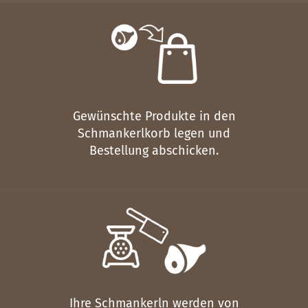
Gewünschte Produkte in den
Schmankerlkorb legen und
Bestellung abschicken.
Ihre Schmankerln werden von