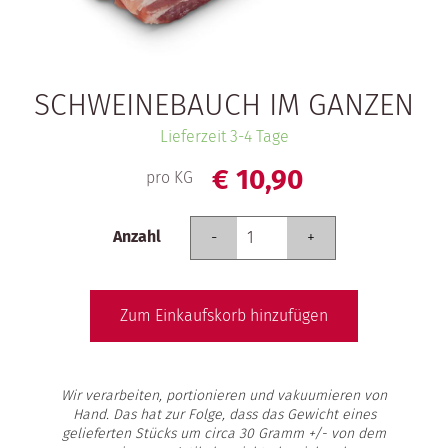
SCHWEINEBAUCH IM GANZEN
Lieferzeit 3-4 Tage
€
10,
90
pro KG
Anzahl
Wir verarbeiten, portionieren und vakuumieren von
Hand. Das hat zur Folge, dass das Gewicht eines
gelieferten Stücks um circa 30 Gramm +/- von dem