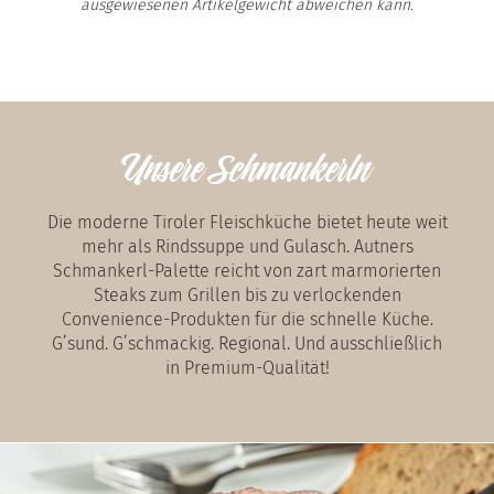
ausgewiesenen Artikelgewicht abweichen kann.
Unsere Schmankerln
Die moderne Tiroler Fleischküche bietet heute weit
mehr als Rindssuppe und Gulasch. Autners
Schmankerl-Palette reicht von zart marmorierten
Steaks zum Grillen bis zu verlockenden
Convenience-Produkten für die schnelle Küche.
G’sund. G’schmackig. Regional. Und ausschließlich
in Premium-Qualität!