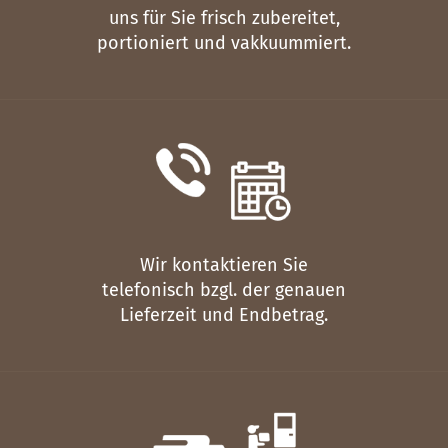
uns für Sie frisch zubereitet,
portioniert und vakkuummiert.
Wir kontaktieren Sie
telefonisch bzgl. der genauen
Lieferzeit und Endbetrag.